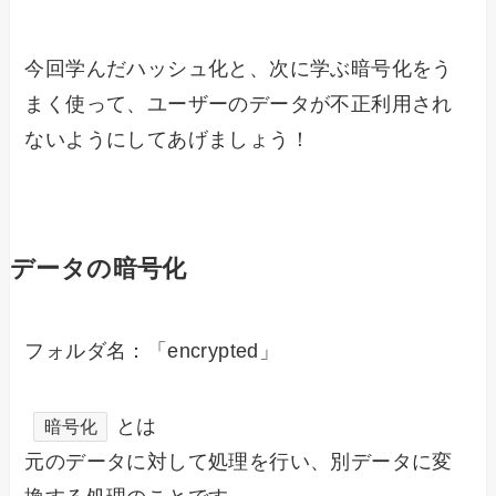
今回学んだハッシュ化と、次に学ぶ暗号化をう
まく使って、ユーザーのデータが不正利用され
ないようにしてあげましょう！
データの暗号化
フォルダ名：「encrypted」
とは
暗号化
元のデータに対して処理を行い、別データに変