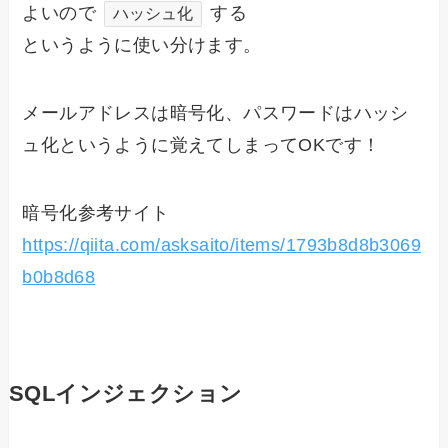
よいので
する
ハッシュ化
というように使い分けます。
メールアドレスは暗号化、パスワードはハッシ
ュ化というように覚えてしまってOKです！
暗号化参考サイト
https://qiita.com/asksaito/items/1793b8d8b3069
b0b8d68
SQLインジェクション