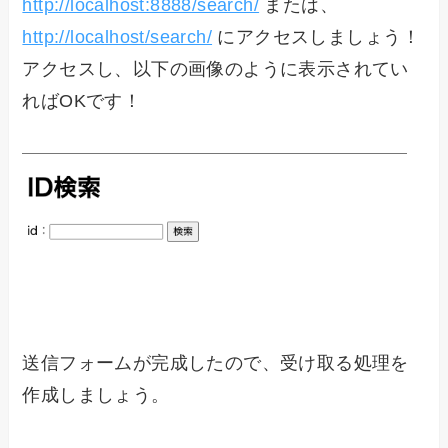
http://localhost:8888/search/
または、
http://localhost/search/
にアクセスしましょう！
アクセスし、以下の画像のように表示されてい
ればOKです！
送信フォームが完成したので、受け取る処理を
作成しましょう。