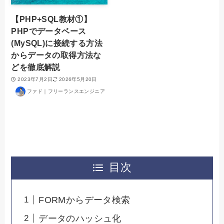
【PHP+SQL教材①】
PHPでデータベース
(MySQL)に接続する方法
からデータの取得方法な
どを徹底解説
2023年7月2日
2026年5月20日
ファド｜フリーランスエンジニア
目次
FORMからデータ検索
データのハッシュ化