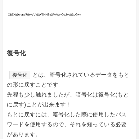
復号化
とは、暗号化されているデータをもと
復号化
の形に戻すことです。
先程も少し触れましたが、暗号化は復号化(もと
に戻す)ことが出来ます！
もとに戻すには、暗号化した際に使用したパス
ワードを使用するので、それを知っている必要
があります。