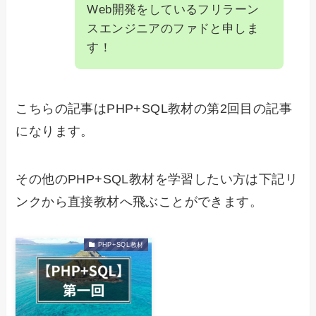
Web開発をしているフリラーン
スエンジニアのファドと申しま
す！
こちらの記事はPHP+SQL教材の第2回目の記事
になります。
その他のPHP+SQL教材を学習したい方は下記リ
ンクから直接教材へ飛ぶことができます。
PHP+SQL教材