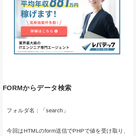
FORMからデータ検索
フォルダ名：「search」
今回はHTMLのform送信でPHPで値を受け取り、