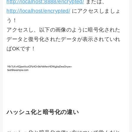
http://localhost:8888/encrypted/
または、
http://localhost/encrypted/
にアクセスしましょ
う！
アクセスし、以下の画像のように暗号化された
データと復号化されたデータが表示されていれ
ばOKです！
ハッシュ化と暗号化の違い