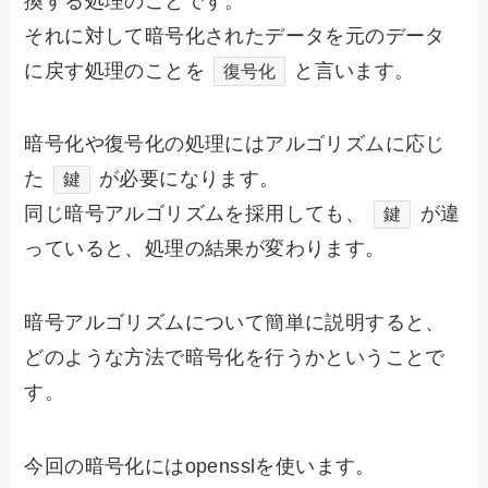
換する処理のことです。
それに対して暗号化されたデータを元のデータ
に戻す処理のことを
と言います。
復号化
暗号化や復号化の処理にはアルゴリズムに応じ
た
が必要になります。
鍵
同じ暗号アルゴリズムを採用しても、
が違
鍵
っていると、処理の結果が変わります。
暗号アルゴリズムについて簡単に説明すると、
どのような方法で暗号化を行うかということで
す。
今回の暗号化にはopensslを使います。