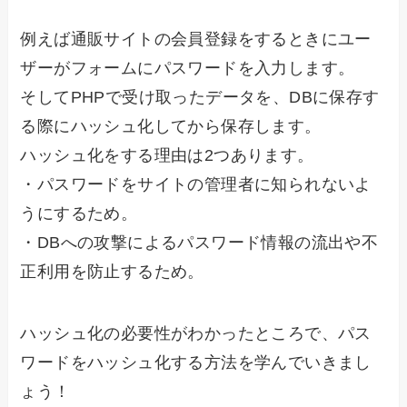
例えば通販サイトの会員登録をするときにユー
ザーがフォームにパスワードを入力します。
そしてPHPで受け取ったデータを、DBに保存す
る際にハッシュ化してから保存します。
ハッシュ化をする理由は2つあります。
・パスワードをサイトの管理者に知られないよ
うにするため。
・DBへの攻撃によるパスワード情報の流出や不
正利用を防止するため。
ハッシュ化の必要性がわかったところで、パス
ワードをハッシュ化する方法を学んでいきまし
ょう！