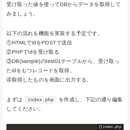
受け取った値を使ってDBからデータを取得して
みましょう。
以下の流れを機能を実装する予定です。
①HTMLでidをPOSTで送信
②PHPでidを受け取る
③DB(sample)のtest01テーブルから、受け取っ
たidをもつレコードを取得。
④取得したものを画面に出力する。
まずは
を作成し、下記の通り編集
index.php
してください。