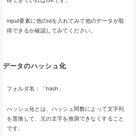
得できていればOKです。
input要素に他のidを入れてみて他のデータが取
得できるか確認してみてください。
データのハッシュ化
フォルダ名：「hash」
ハッシュ化とは、ハッシュ関数によって文字列
を置換して、元の文字を推測できなくすること
です。