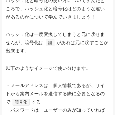
ハッシュ化と暗号化の使い方について学んだと
ころで、ハッシュ化と暗号化はどのような違い
があるのかについて学んでいきましょう！
ハッシュ化は一度変換してしまうと元に戻せま
せんが、暗号化は
があれば元に戻すことが
鍵
出来ます。
以下のようなイメージで使い分けます。
・メールアドレスは 個人情報であるが、サイ
トから案内メールを送信する際に必要となるの
で
する
暗号化
・パスワードは ユーザーのみが知っていれば