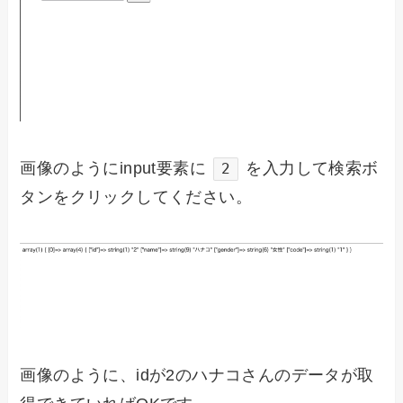
画像のようにinput要素に
を入力して検索ボ
2
タンをクリックしてください。
画像のように、idが2のハナコさんのデータが取