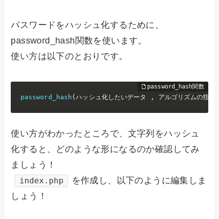
パスワードをハッシュ化するために、
password_hash関数を使います。
使い方は以下のとおりです。
password_hash
(
ハッシュ化したいデータ 
,
 アルゴリズムの指定
使い方がわかったところで、文字列をハッシュ
化すると、どのような形になるのか確認してみ
ましょう！
を作成し、以下のように編集しま
index.php
しょう！