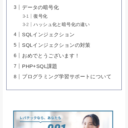
データの暗号化
復号化
ハッシュ化と暗号化の違い
SQLインジェクション
SQLインジェクションの対策
おめでとうございます！
PHP+SQL課題
プログラミング学習サポートについて