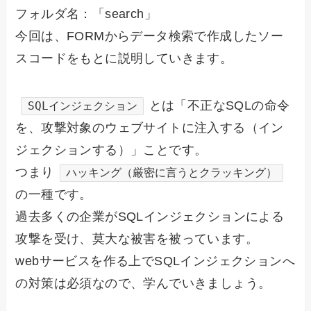
フォルダ名：「search」
今回は、FORMからデータ検索で作成したソー
スコードをもとに説明していきます。
とは「不正なSQLの命令
SQLインジェクション
を、攻撃対象のウェブサイトに注入する（イン
ジェクションする）」ことです。
つまり
ハッキング（厳密に言うとクラッキング）
の一種です。
過去多くの企業がSQLインジェクションによる
攻撃を受け、莫大な被害を被っています。
webサービスを作る上でSQLインジェクションへ
の対策は必須なので、学んでいきましょう。