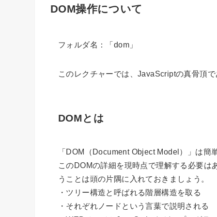
DOM操作について
フォルダ名：「dom」
このレクチャーでは、JavaScriptの真骨
DOMとは
「DOM（Document Object Model
このDOMの詳細を現時点で理解する必要は
うことは頭の片隅に入れておきましょう。
・ツリー構造と呼ばれる階層構造を取る
・それぞれノードという言葉で説明される