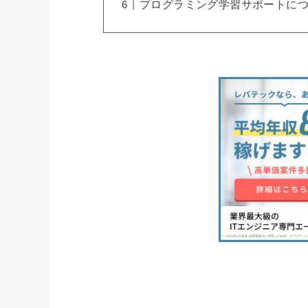
プログラミング学習サポートに