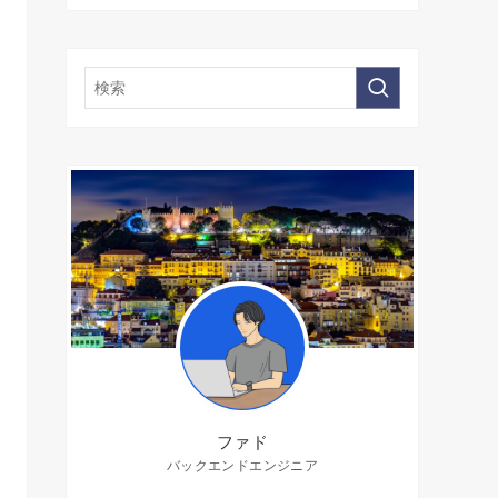
ファド
バックエンドエンジニア