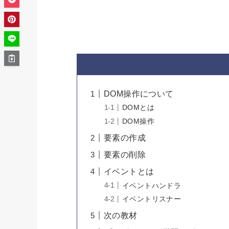
DOM操作について
DOMとは
DOM操作
要素の作成
要素の削除
イベントとは
イベントハンドラ
イベントリスナー
次の教材