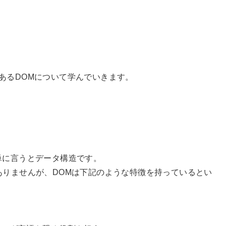
頂であるDOMについて学んでいきます。
）」は簡単に言うとデータ構造です。
ありませんが、DOMは下記のような特徴を持っているとい