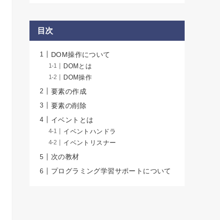
目次
DOM操作について
DOMとは
DOM操作
要素の作成
要素の削除
イベントとは
イベントハンドラ
イベントリスナー
次の教材
プログラミング学習サポートについて