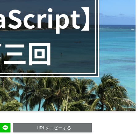
URLをコピーする