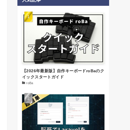
【2026年最新版】自作キーボードroBaのク
イックスタートガイド
roBa