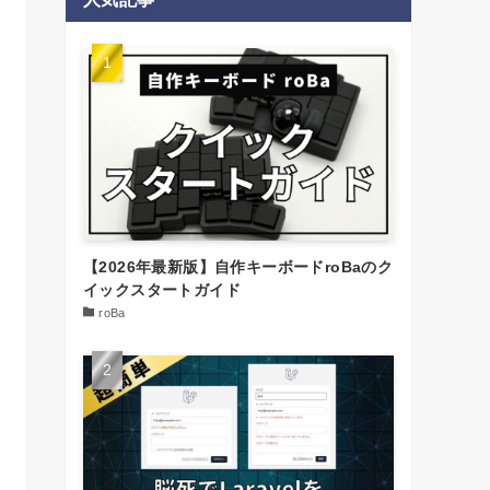
【2026年最新版】自作キーボードroBaのク
イックスタートガイド
roBa