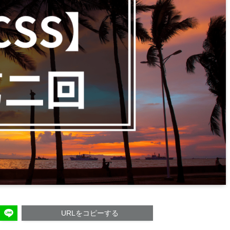
URLをコピーする