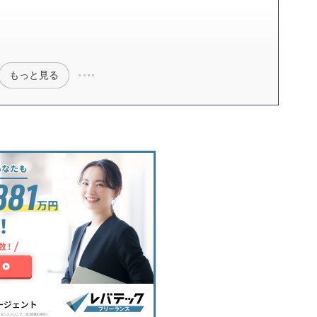
もっと見る