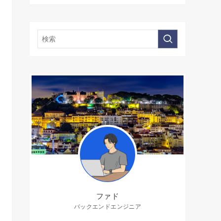
ファド
バックエンドエンジニア