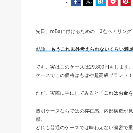
先日、roBaに付けるための「3点ベアリ
結論、
もうこれ以外考えられないくらい満
でも、実はこのケースは29,800円もします
ケースでこの価格はもはや超高級ブランド
ただ、実際に手にしてみると
「これはお金
透明ケースならではの存在感、内部構造が見
感。
どれも普通のケースでは味わえない濃密で