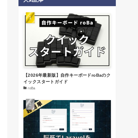
【2026年最新版】自作キーボードroBaのク
イックスタートガイド
roBa