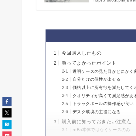
https://booth.p
今回購入したもの
買ってよかったポイント
透明ケースの見た目がとにかく
自分だけの個性が出せる
価格以上に所有欲を満たしてく
クオリティが高くて満足感があ
トラックボールの操作感が良い
デスク環境の主役になる
購入前に知っておきたい注意点
roBa本体ではなくケースのみ