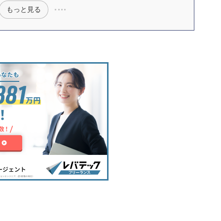
もっと見る