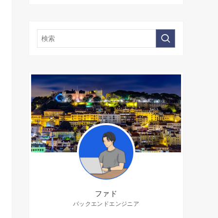
ファド
バックエンドエンジニア