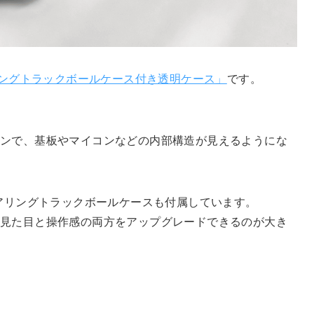
アリングトラックボールケース付き透明ケース」
です。
インで、基板やマイコンなどの内部構造が見えるようにな
ベアリングトラックボールケースも付属しています。
見た目と操作感の両方をアップグレードできるのが大き