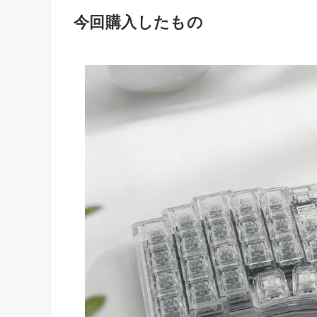
今回購入したもの