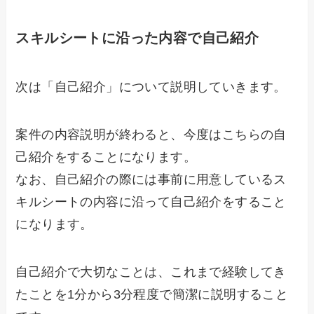
スキルシートに沿った内容で自己紹介
次は「自己紹介」について説明していきます。
案件の内容説明が終わると、今度はこちらの自
己紹介をすることになります。
なお、自己紹介の際には事前に用意しているス
キルシートの内容に沿って自己紹介をすること
になります。
自己紹介で大切なことは、これまで経験してき
たことを1分から3分程度で簡潔に説明すること