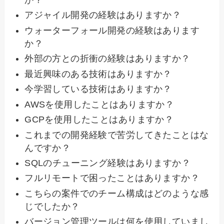
アジャイル開発の経験はありますか？
ウォーターフォール開発の経験はあります
か？
外部の方との折衝の経験はありますか？
最近興味のある技術はありますか？
今学習している技術はありますか？
AWSを使用したことはありますか？
GCPを使用したことはありますか？
これまでの開発経験で苦労してきたことはな
んですか？
SQLのチューニング経験はありますか？
フルリモートで困ったことはありますか？
こちらの案件でのチーム構成はどのような感
じでしたか？
バージョン管理ツールは何を使用していまし