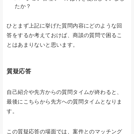
たか？
ひとまず上記に挙げた質問内容にどのような回
答をするか考えておけば、商談の質問で困るこ
とはあまりないと思います。
質疑応答
自己紹介や先方からの質問タイムが終わると、
最後にこちらから先方への質問タイムとなりま
す。
この質疑応答の場面では、案件とのマッチング