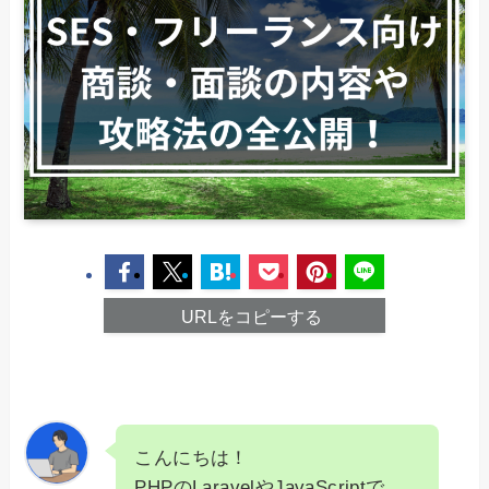
URLをコピーする
こんにちは！
PHPのLaravelやJavaScriptで