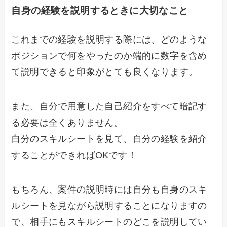
自身の経験を説明するときに大切なこと
これまでの経験を説明する際には、どのような
ポジションで何をやったのか端的に数字を含め
て説明できると印象がとても良くなります。
また、自分で用意した自己紹介をすべて暗記す
る必要は全くありません。
自分のスキルシートを見て、自分の経験を紹介
することができればOKです！
もちろん、案件の説明時には自分も自身のスキ
ルシートを見ながら説明することになりますの
で、相手にもスキルシートのどこを説明してい