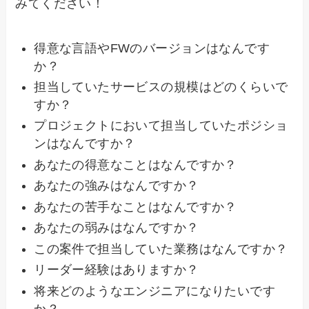
みてください！
得意な言語やFWのバージョンはなんです
か？
担当していたサービスの規模はどのくらいで
すか？
プロジェクトにおいて担当していたポジショ
ンはなんですか？
あなたの得意なことはなんですか？
あなたの強みはなんですか？
あなたの苦手なことはなんですか？
あなたの弱みはなんですか？
この案件で担当していた業務はなんですか？
リーダー経験はありますか？
将来どのようなエンジニアになりたいです
か？