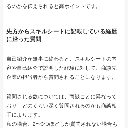
るのかを伝えられると高ポイントです。
先方からスキルシートに記載している経歴
に沿った質問
自己紹介が無事に終わると、スキルシートの内
容や自己紹介で説明した経験に対して、商談先
企業の担当者から質問されることになります。
質問される数については、商談ごとに異なって
おり、どのくらい深く質問されるのかも商談相
手によります。
私の場合、2〜3つほどしか質問されない場合も