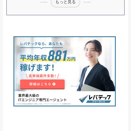
もっと見る