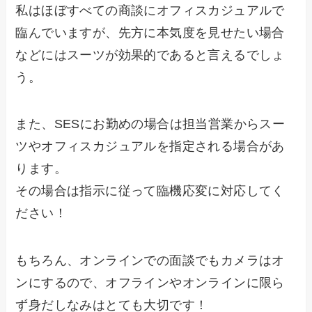
私はほぼすべての商談にオフィスカジュアルで
臨んでいますが、先方に本気度を見せたい場合
などにはスーツが効果的であると言えるでしょ
う。
また、SESにお勤めの場合は担当営業からスー
ツやオフィスカジュアルを指定される場合があ
ります。
その場合は指示に従って臨機応変に対応してく
ださい！
もちろん、オンラインでの面談でもカメラはオ
ンにするので、オフラインやオンラインに限ら
ず身だしなみはとても大切です！