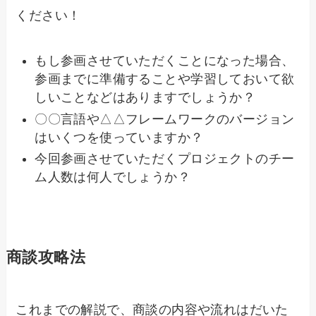
ください！
もし参画させていただくことになった場合、
参画までに準備することや学習しておいて欲
しいことなどはありますでしょうか？
〇〇言語や△△フレームワークのバージョン
はいくつを使っていますか？
今回参画させていただくプロジェクトのチー
ム人数は何人でしょうか？
商談攻略法
これまでの解説で、商談の内容や流れはだいた