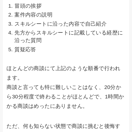
冒頭の挨拶
案件内容の説明
スキルシートに沿った内容で自己紹介
先方からスキルシートに記載している経歴に
沿った質問
質疑応答
ほとんどの商談にて上記のような順番で行われ
ます。
商談と言っても特に難しいことはなく、20分か
ら30分程度で終わることがほとんどで、1時間か
かる商談はめったにありません。
ただ、何も知らない状態で商談に挑むと後悔す