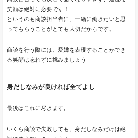
笑顔は絶対に必要です！
というのも商談担当者に、一緒に働きたいと思
ってもらうことがとても大切だからです。
商談を行う際には、愛嬌を表現することができ
る笑顔は忘れずに挑みましょう！
身だしなみが良ければ全てよし
最後はこれに尽きます。
いくら商談で失敗しても、身だしなみだけは絶