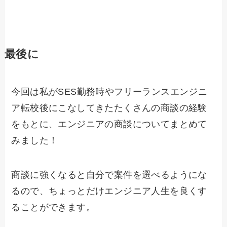
最後に
今回は私がSES勤務時やフリーランスエンジニ
ア転校後にこなしてきたたくさんの商談の経験
をもとに、エンジニアの商談についてまとめて
みました！
商談に強くなると自分で案件を選べるようにな
るので、ちょっとだけエンジニア人生を良くす
ることができます。