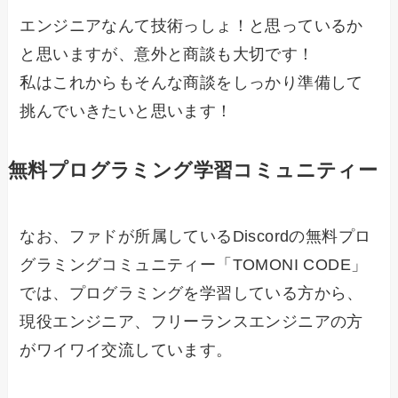
エンジニアなんて技術っしょ！と思っているか
と思いますが、意外と商談も大切です！
私はこれからもそんな商談をしっかり準備して
挑んでいきたいと思います！
無料プログラミング学習コミュニティー
なお、ファドが所属しているDiscordの無料プロ
グラミングコミュニティー「TOMONI CODE」
では、プログラミングを学習している方から、
現役エンジニア、フリーランスエンジニアの方
がワイワイ交流しています。