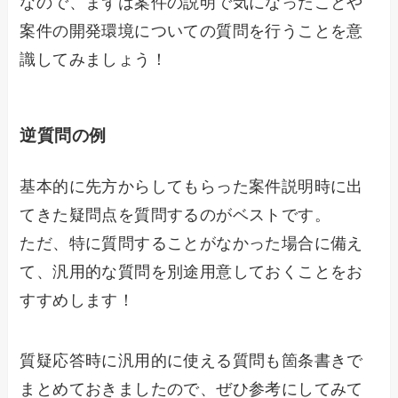
なので、まずは案件の説明で気になったことや
案件の開発環境についての質問を行うことを意
識してみましょう！
逆質問の例
基本的に先方からしてもらった案件説明時に出
てきた疑問点を質問するのがベストです。
ただ、特に質問することがなかった場合に備え
て、汎用的な質問を別途用意しておくことをお
すすめします！
質疑応答時に汎用的に使える質問も箇条書きで
まとめておきましたので、ぜひ参考にしてみて