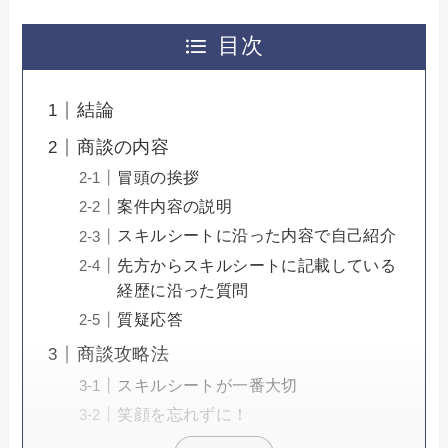
目次
結論
商談の内容
冒頭の挨拶
案件内容の説明
スキルシートに沿った内容で自己紹介
先方からスキルシートに記載している
経歴に沿った質問
質疑応答
商談攻略法
スキルシートが一番大切
笑顔を忘れずに！