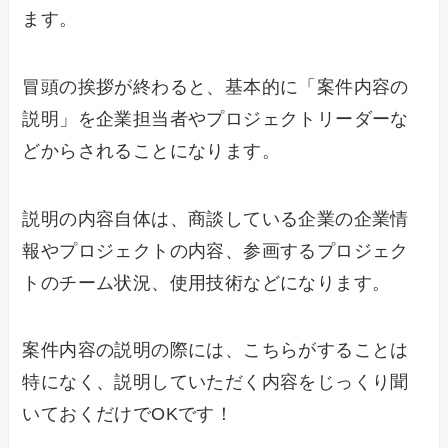
ます。
冒頭の挨拶が終わると、基本的に「案件内容の
説明」を企業担当者やプロジェクトリーダーな
どからされることになります。
説明の内容自体は、商談している企業の企業情
報やプロジェクトの内容、参画するプロジェク
トのチーム状況、使用技術などになります。
案件内容の説明の際には、こちらがすることは
特になく、説明していただく内容をじっくり聞
いておくだけでOKです！