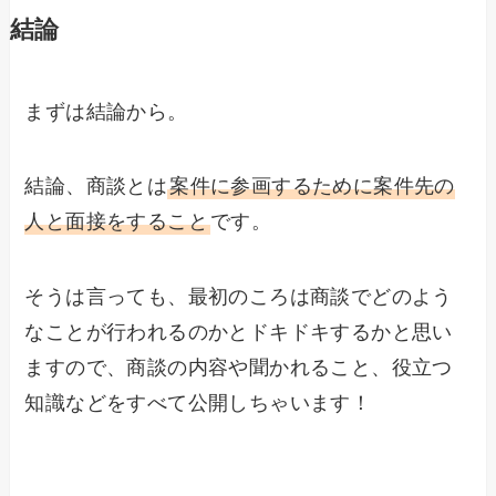
結論
まずは結論から。
結論、商談とは
案件に参画するために案件先の
人と面接をすること
です。
そうは言っても、最初のころは商談でどのよう
なことが行われるのかとドキドキするかと思い
ますので、商談の内容や聞かれること、役立つ
知識などをすべて公開しちゃいます！