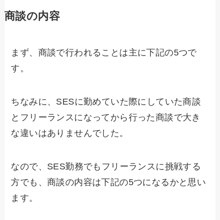
商談の内容
まず、商談で行われることは主に下記の5つで
す。
ちなみに、SESに勤めていた際にしていた商談
とフリーランスになってから行った商談で大き
な違いはありませんでした。
なので、SES勤務でもフリーランスに挑戦する
方でも、商談の内容は下記の5つになるかと思い
ます。