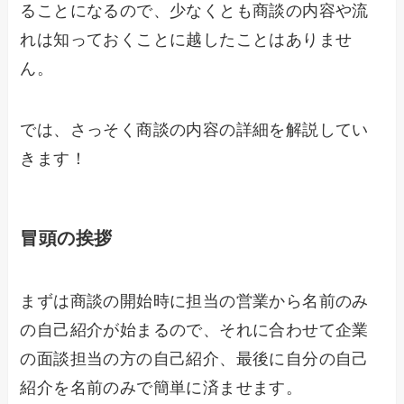
ることになるので、少なくとも商談の内容や流
れは知っておくことに越したことはありませ
ん。
では、さっそく商談の内容の詳細を解説してい
きます！
冒頭の挨拶
まずは商談の開始時に担当の営業から名前のみ
の自己紹介が始まるので、それに合わせて企業
の面談担当の方の自己紹介、最後に自分の自己
紹介を名前のみで簡単に済ませます。