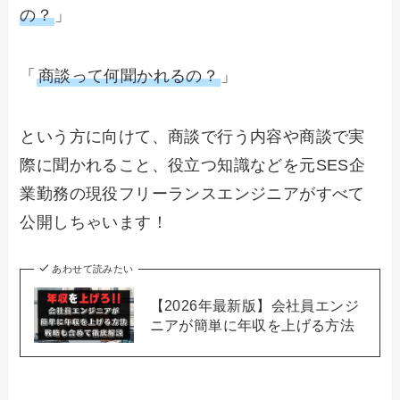
の？
」
「
商談って何聞かれるの？
」
という方に向けて、商談で行う内容や商談で実
際に聞かれること、役立つ知識などを元SES企
業勤務の現役フリーランスエンジニアがすべて
公開しちゃいます！
あわせて読みたい
【2026年最新版】会社員エンジ
ニアが簡単に年収を上げる方法