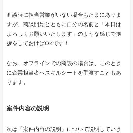
商談時に担当営業がいない場合もたまにありま
すが、商談開始とともに自分の名前と「本日は
よろしくお願いいたします」のような感じで挨
拶をしておけばOKです！
なお、オフラインでの商談の場合は、このとき
に企業担当者へスキルシートを手渡すこともあ
ります。
案件内容の説明
次は「案件内容の説明」について説明していき