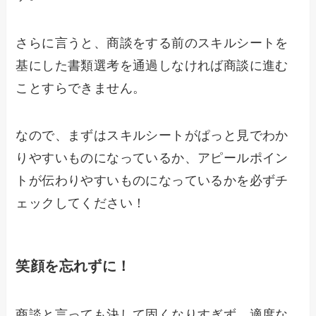
さらに言うと、商談をする前のスキルシートを
基にした書類選考を通過しなければ商談に進む
ことすらできません。
なので、まずはスキルシートがぱっと見でわか
りやすいものになっているか、アピールポイン
トが伝わりやすいものになっているかを必ずチ
ェックしてください！
笑顔を忘れずに！
商談と言っても決して固くなりすぎず、適度な