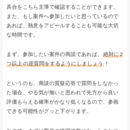
具合をこちら主導で確認することができます。
また、もし案件へ参加したいと思っているので
あれば、熱意をアピールすることも可能な大切
な時間です。
まず、参加したい案件の商談であれば、
絶対に
2
つ以上
の逆質問をするようにしましょう
！
というのも、商談の質疑応答で質問をしなかっ
た場合、やる気が無いと思われて先方から良い
評価もらえる確率がかなり低くなるので、参画
できる可能性がグッと下がります。