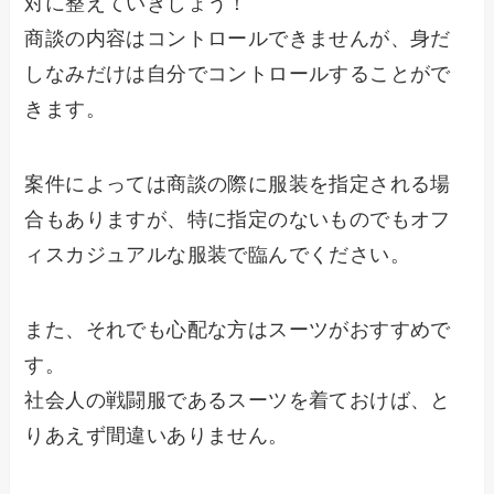
対に整えていきしょう！
商談の内容はコントロールできませんが、身だ
しなみだけは自分でコントロールすることがで
きます。
案件によっては商談の際に服装を指定される場
合もありますが、特に指定のないものでもオフ
ィスカジュアルな服装で臨んでください。
また、それでも心配な方はスーツがおすすめで
す。
社会人の戦闘服であるスーツを着ておけば、と
りあえず間違いありません。