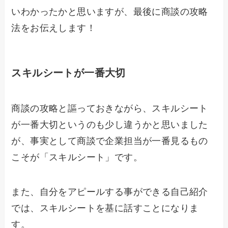
いわかったかと思いますが、最後に商談の攻略
法をお伝えします！
スキルシートが一番大切
商談の攻略と謳っておきながら、スキルシート
が一番大切というのも少し違うかと思いました
が、事実として商談で企業担当が一番見るもの
こそが「スキルシート」です。
また、自分をアピールする事ができる自己紹介
では、スキルシートを基に話すことになりま
す。