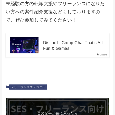
未経験の方の転職支援やフリーランスになりた
い方への案件紹介支援などもしておりますの
で、ぜひ参加してみてください！
Discord - Group Chat That’s All
Fun & Games
Discord
フリーランスエンジニア
この記事が気に入ったら