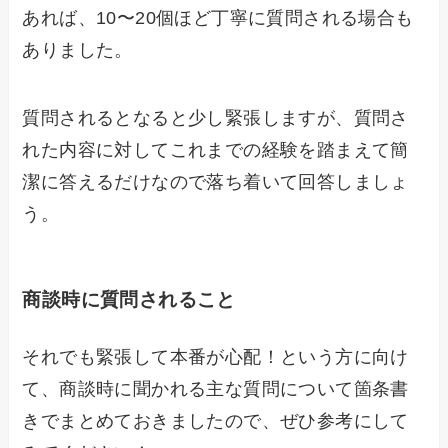
あれば、10〜20個ほど丁寧に質問される場合も
ありました。
質問されるとなると少し緊張しますが、質問さ
れた内容に対してこれまでの経験を踏まえて簡
潔に答えるだけなので落ち着いて回答しましょ
う。
商談時に質問されること
それでも緊張して本番が心配！という方に向け
て、商談時に聞かれる主な質問について箇条書
きでまとめておきましたので、ぜひ参考にして